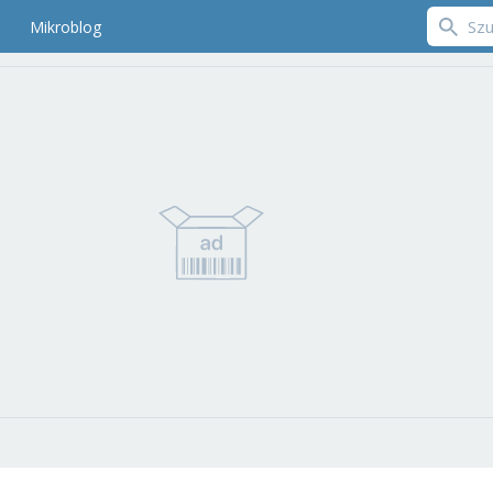
Mikroblog