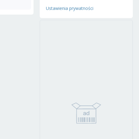
Ustawienia prywatności