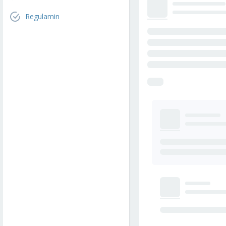
Regulamin