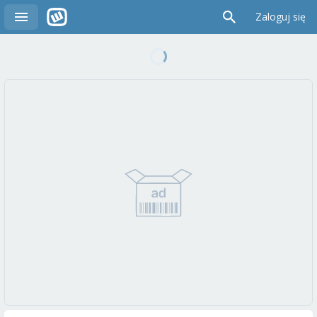
Zaloguj się