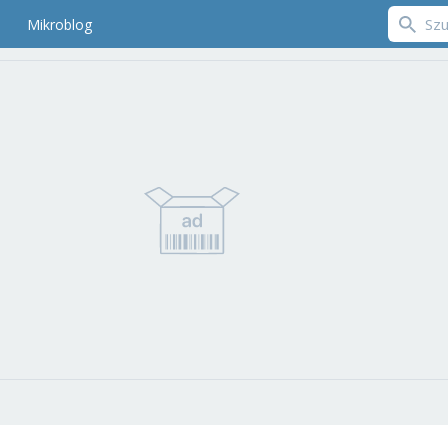
Mikroblog