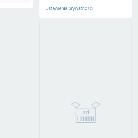
Ustawienia prywatności