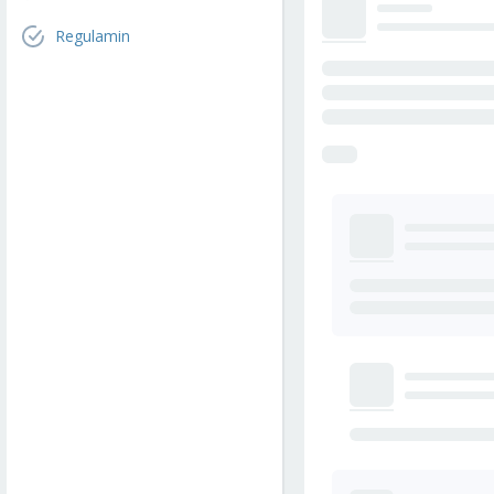
Regulamin