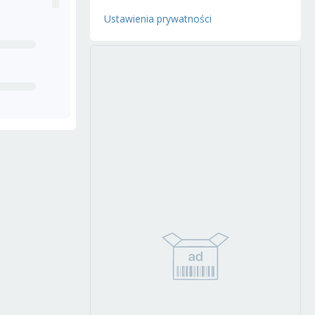
Ustawienia prywatności