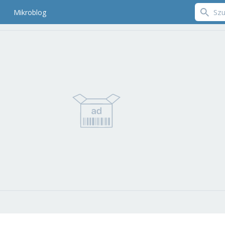
Mikroblog