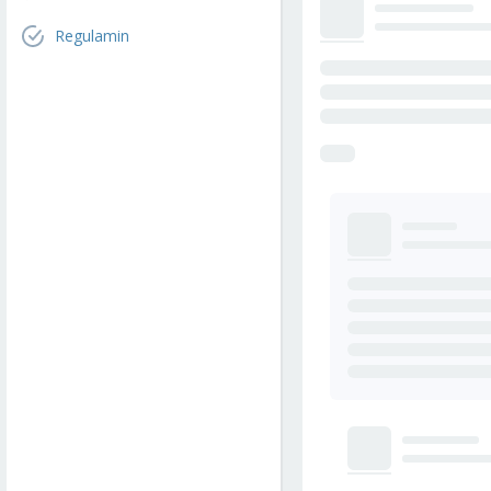
Regulamin