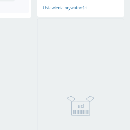
Ustawienia prywatności