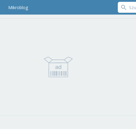
Mikroblog