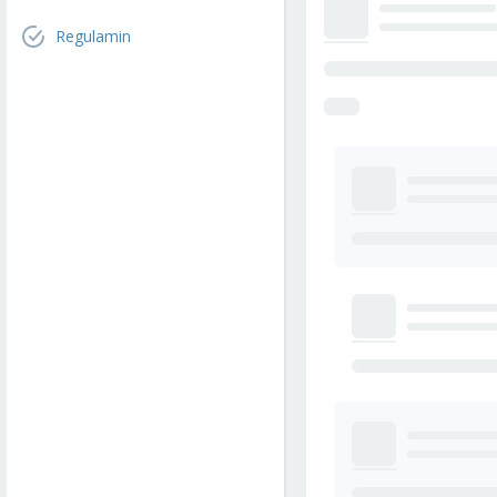
Regulamin