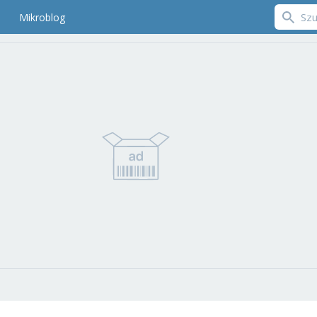
Mikroblog