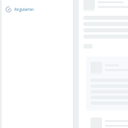
Regulamin