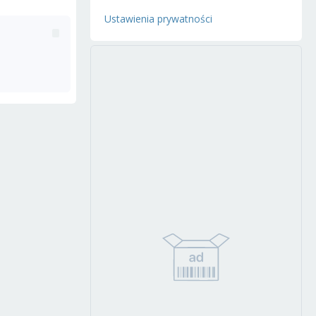
Ustawienia prywatności