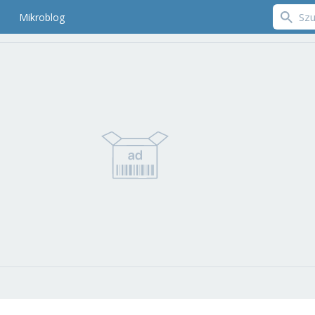
Mikroblog