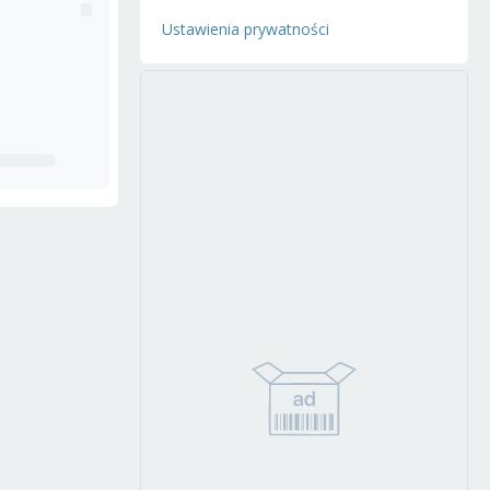
Ustawienia prywatności