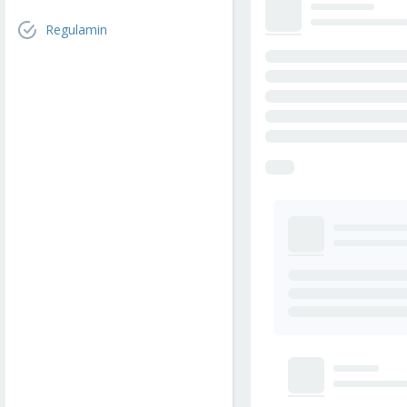
Regulamin