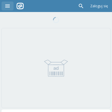
Zaloguj się