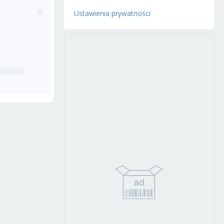
Ustawienia prywatności