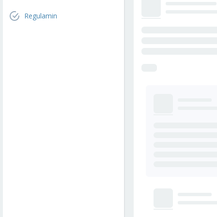
Regulamin