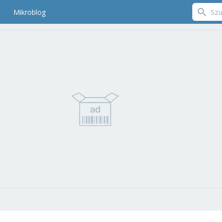
Mikroblog