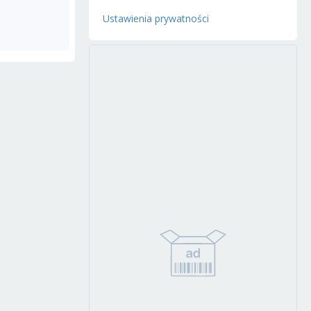
Ustawienia prywatności