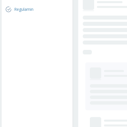
Regulamin