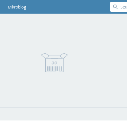
Mikroblog