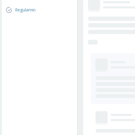
Regulamin