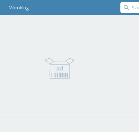
Mikroblog