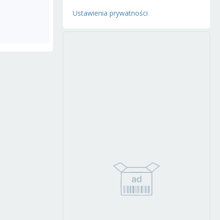
Ustawienia prywatności