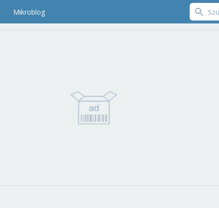
Mikroblog