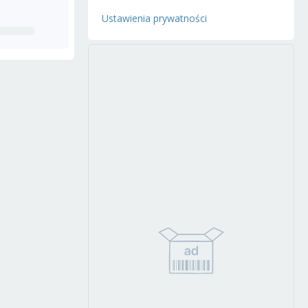
Ustawienia prywatności