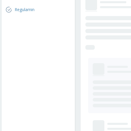
Regulamin