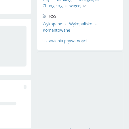
Changelog
więcej
RSS
Wykopane
Wykopalisko
Komentowane
Ustawienia prywatności