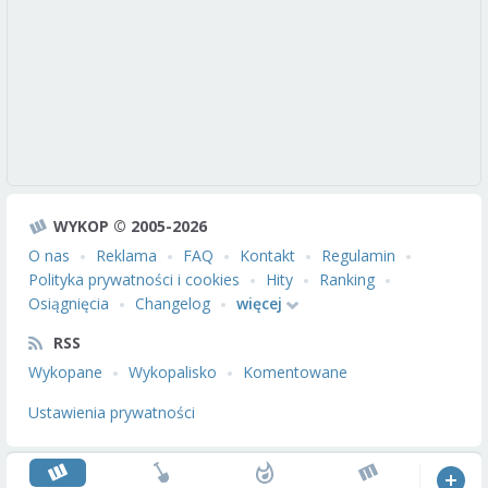
WYKOP © 2005-2026
O nas
Reklama
FAQ
Kontakt
Regulamin
Polityka prywatności i cookies
Hity
Ranking
Osiągnięcia
Changelog
więcej
RSS
Wykopane
Wykopalisko
Komentowane
Ustawienia prywatności