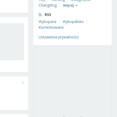
Changelog
więcej
RSS
Wykopane
Wykopalisko
Komentowane
Ustawienia prywatności