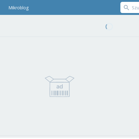
Mikroblog