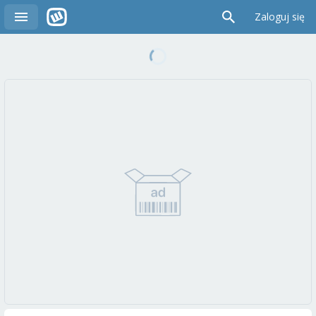
Zaloguj się