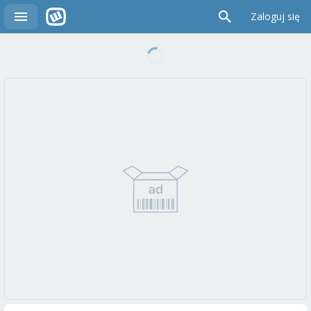
Zaloguj się