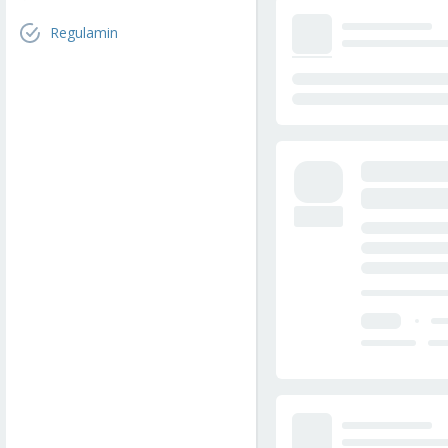
Regulamin