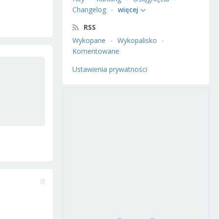
Changelog
więcej
RSS
Wykopane
Wykopalisko
Komentowane
Ustawienia prywatności