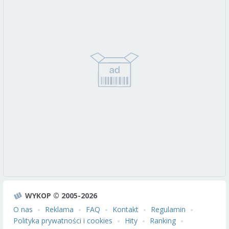
WYKOP © 2005-2026
O nas
Reklama
FAQ
Kontakt
Regulamin
Polityka prywatności i cookies
Hity
Ranking