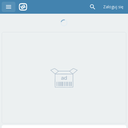
Zaloguj się