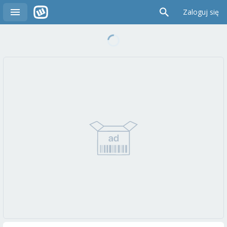
Zaloguj się