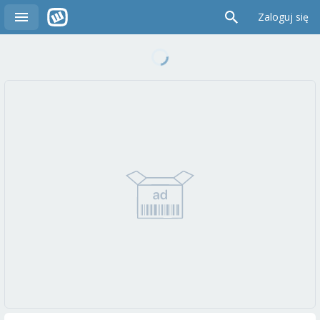
Zaloguj się