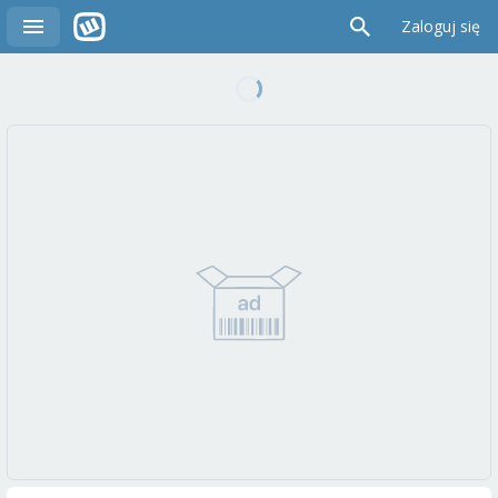
Zaloguj się