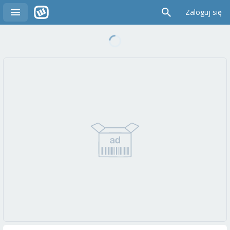
Zaloguj się