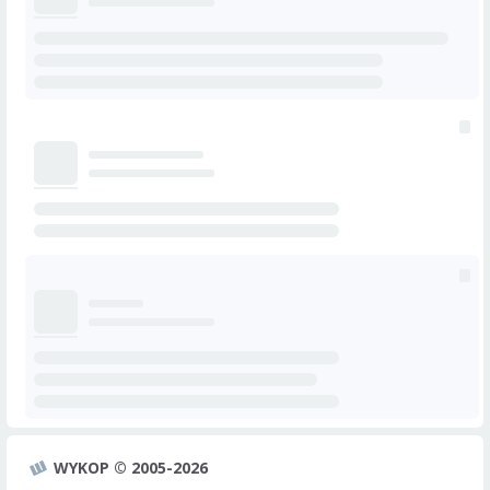
WYKOP © 2005-2026