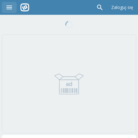
Zaloguj się