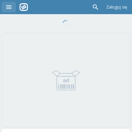
Zaloguj się