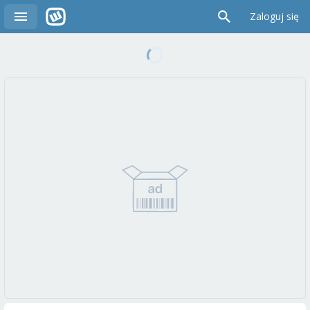
Zaloguj się