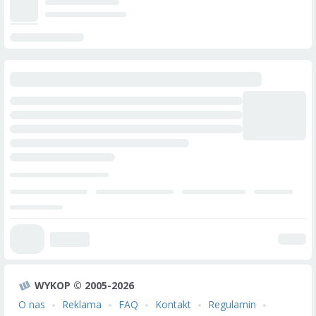
WYKOP © 2005-2026
O nas
Reklama
FAQ
Kontakt
Regulamin