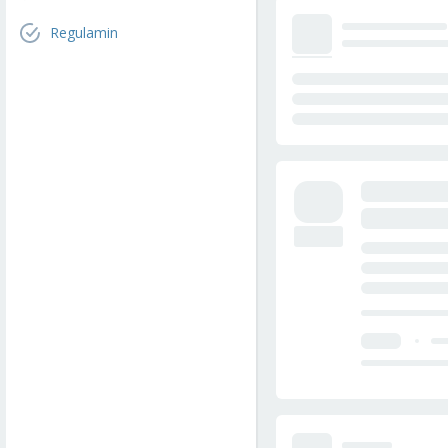
Regulamin