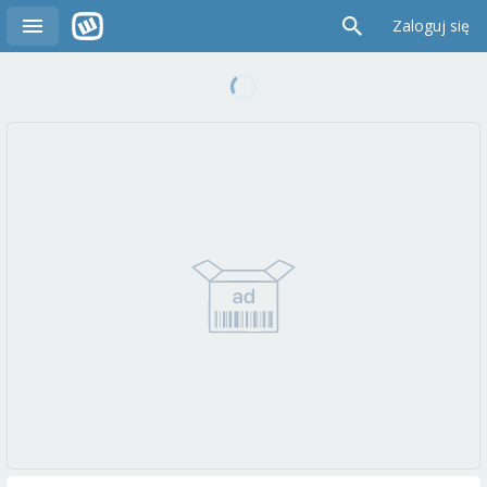
Zaloguj się