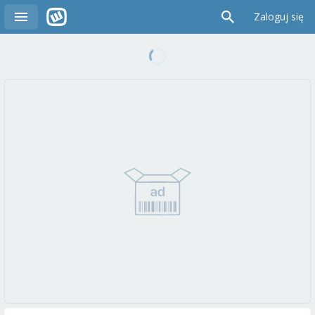
Zaloguj się