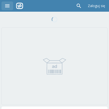
Zaloguj się