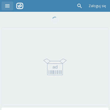
Zaloguj się