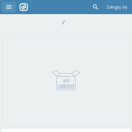
Zaloguj się