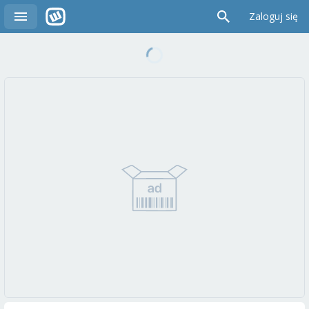
Zaloguj się