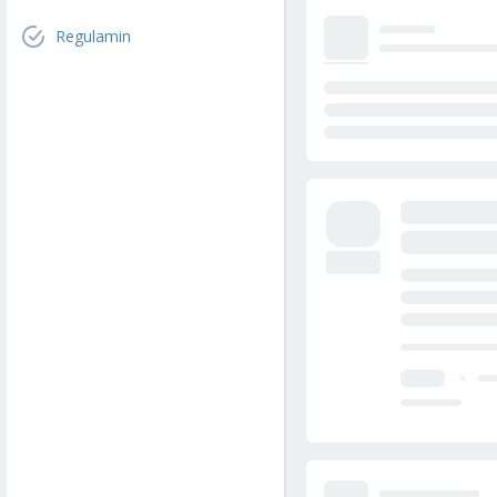
Regulamin