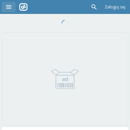
Zaloguj się