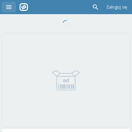
Zaloguj się