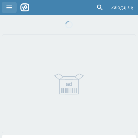
Zaloguj się