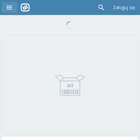
Zaloguj się