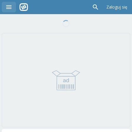
Zaloguj się