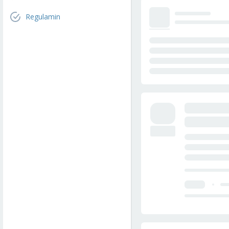
Regulamin