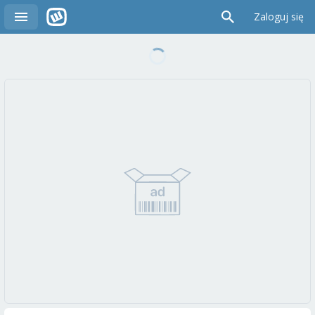
Zaloguj się