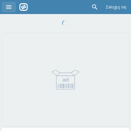
Zaloguj się