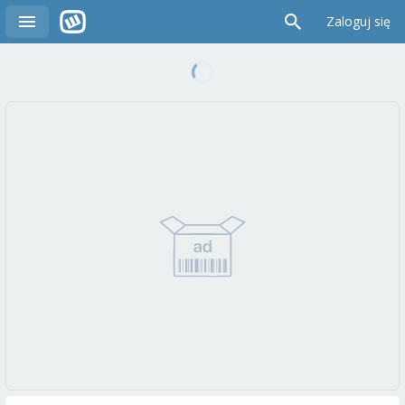
Zaloguj się