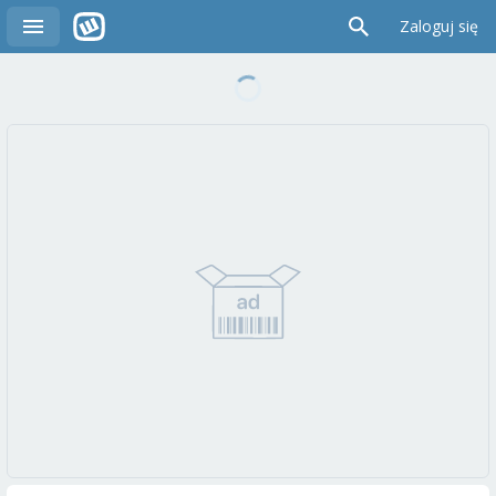
Zaloguj się