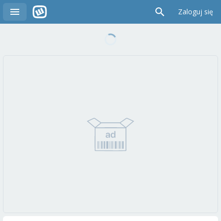
Zaloguj się