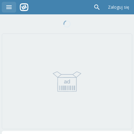
Zaloguj się