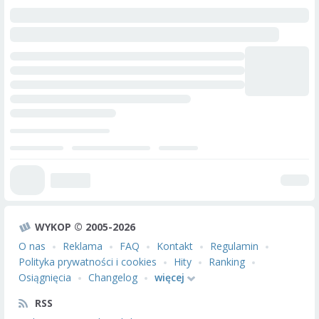
WYKOP © 2005-2026
O nas
Reklama
FAQ
Kontakt
Regulamin
Polityka prywatności i cookies
Hity
Ranking
Osiągnięcia
Changelog
więcej
RSS