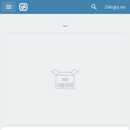
Zaloguj się