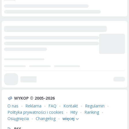
WYKOP © 2005-2026
O nas
Reklama
FAQ
Kontakt
Regulamin
Polityka prywatności i cookies
Hity
Ranking
Osiągnięcia
Changelog
więcej
RSS