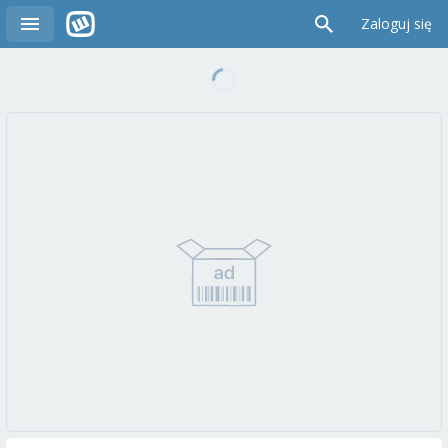
Zaloguj się